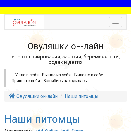
Toggle
navigat
Овуляшки он-лайн
все о планировании, зачатии, беременности,
родах и детях
... Ушла в себя... Вышла из себя... Была не в себе...
Пришла в себя... Зашибись находилась...
Овуляшки он-лайн
Наши питомцы
Наши питомцы