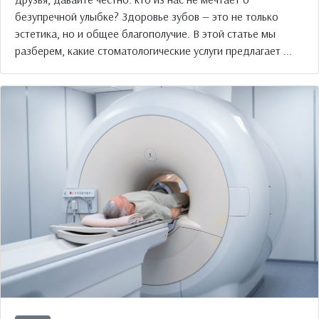
безупречной улыбке? Здоровье зубов — это не только
эстетика, но и общее благополучие. В этой статье мы
разберем, какие стоматологические услуги предлагает ...