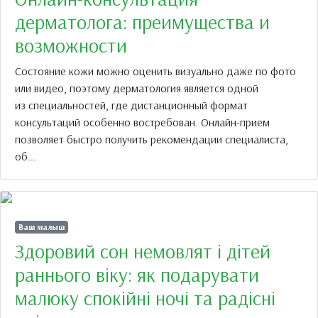
дерматолога: преимущества и
возможности
Состояние кожи можно оценить визуально даже по фото
или видео, поэтому дерматология является одной
из специальностей, где дистанционный формат
консультаций особенно востребован. Онлайн-прием
позволяет быстро получить рекомендации специалиста,
об...
Ваш малыш
Здоровий сон немовлят і дітей
раннього віку: як подарувати
малюку спокійні ночі та радісні