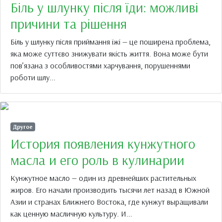
Біль у шлунку після їди: можливі
причини та рішення
Біль у шлунку після приймання їжі — це поширена проблема,
яка може суттєво знижувати якість життя. Вона може бути
пов’язана з особливостями харчування, порушеннями
роботи шлу...
Другое
История появления кунжутного
масла и его роль в кулинарии
Кунжутное масло — один из древнейших растительных
жиров. Его начали производить тысячи лет назад в Южной
Азии и странах Ближнего Востока, где кунжут выращивали
как ценную масличную культуру. И...