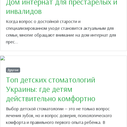
Дом интернат для престарелых и
инвалидов
Когда вопрос о достойной старости и
специализированном уходе становится актуальным для
семьи, многие обращают внимание на дом интернат для
прес...
Другое
Топ детских стоматологий
Украины: где детям
действительно комфортно
Выбор детской стоматологии — это не только вопрос
лечения зубов, но и вопрос доверия, психологического
комфорта и правильного первого опыта ребёнка. В