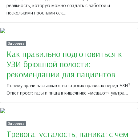
реальность, которую можно создать с заботой и
несколькими простыми сек...
Здоровье
Как правильно подготовиться к
УЗИ брюшной полости:
рекомендации для пациентов
Почему врачи настаивают на строгих правилах перед УЗИ?
Ответ прост: газы и пища в кишечнике «мешают» ультра...
Здоровье
Тревога, усталость, паника: с чем