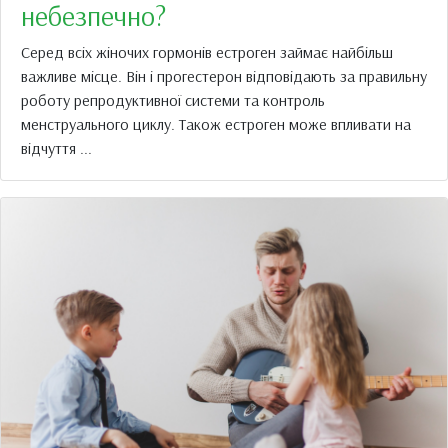
небезпечно?
Серед всіх жіночих гормонів естроген займає найбільш
важливе місце. Він і прогестерон відповідають за правильну
роботу репродуктивної системи та контроль
менструального циклу. Також естроген може впливати на
відчуття ...