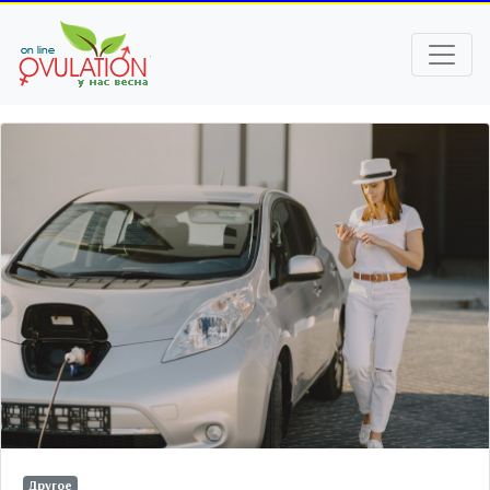
Другое