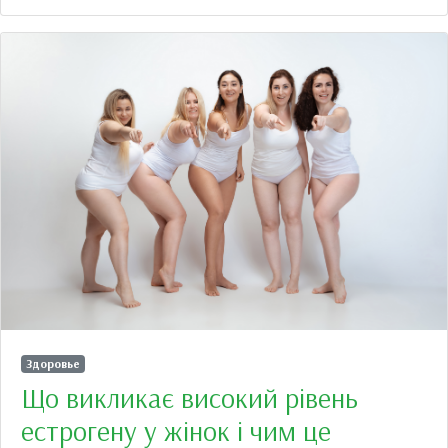
Здоровье
Що викликає високий рівень
естрогену у жінок і чим це