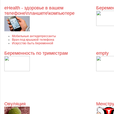
eHealth - здоровье в вашем
Беремен
телефоне\планшете\компьютере
Мобильные антидепрессанты
Врач под крышкой телефона
Искусство быть беременной
Беременность по триместрам
empty
Овуляция
Менстру