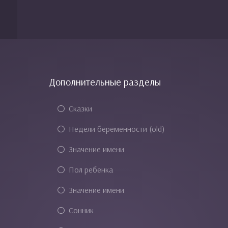
Дополнительные разделы
Сказки
Недели беременности (old)
Значение имени
Пол ребенка
Значение имени
Сонник