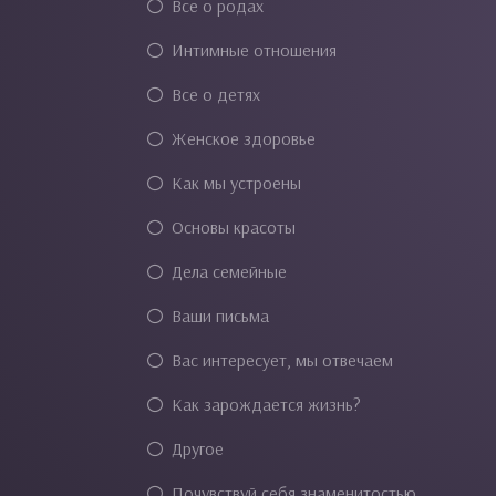
Все о родах
Интимные отношения
Все о детях
Женское здоровье
Как мы устроены
Основы красоты
Дела семейные
Ваши письма
Вас интересует, мы отвечаем
Как зарождается жизнь?
Другое
Почувствуй себя знаменитостью