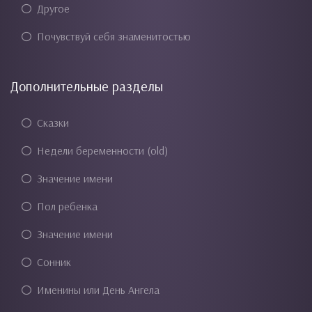
Другое
Почувствуй себя знаменитостью
Дополнительные разделы
Сказки
Недели беременности (old)
Значение имени
Пол ребенка
Значение имени
Сонник
Именины или День Ангела