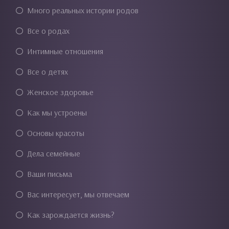
Много реальных истории родов
Все о родах
Интимные отношения
Все о детях
Женское здоровье
Как мы устроены
Основы красоты
Дела семейные
Ваши письма
Вас интересует, мы отвечаем
Как зарождается жизнь?