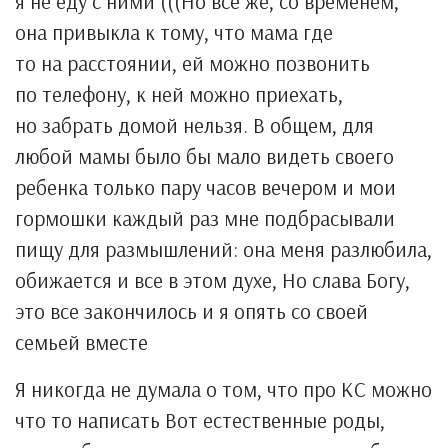
я не еду с ними (((Но все же, со временем,
она привыкла к тому, что мама где
то на расстоянии, ей можно позвонить
по телефону, к ней можно приехать,
но забрать домой нельзя. В общем, для
любой мамы было бы мало видеть своего
ребенка только пару часов вечером и мои
гормошки каждый раз мне подбрасывали
пищу для размышлений: она меня разлюбила,
обижается и все в этом духе, Но слава Богу,
это все закончилось и я опять со своей
семьей вместе
Я никогда не думала о том, что про КС можно
что то написать Вот естественные роды,