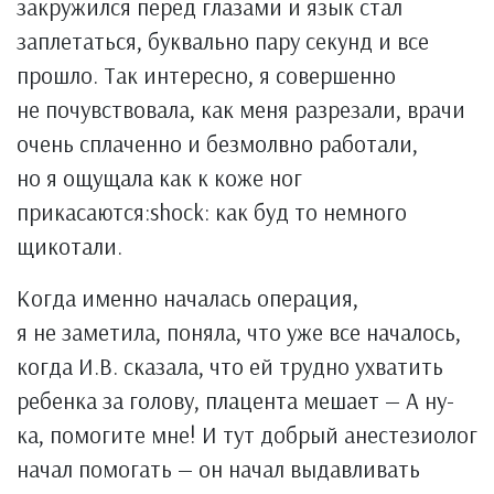
закружился перед глазами и язык стал
заплетаться, буквально пару секунд и все
прошло. Так интересно, я совершенно
не почувствовала, как меня разрезали, врачи
очень сплаченно и безмолвно работали,
но я ощущала как к коже ног
прикасаются:shock: как буд то немного
щикотали.
Когда именно началась операция,
я не заметила, поняла, что уже все началось,
когда И.В. сказала, что ей трудно ухватить
ребенка за голову, плацента мешает — А ну-
ка, помогите мне! И тут добрый анестезиолог
начал помогать — он начал выдавливать