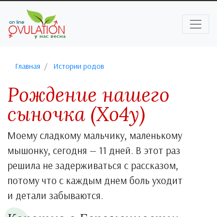
Главная
Истории родов
Рождение нашего
сыночка (Хо4у)
Моему сладкому мальчику, маленькому
мышонку, сегодня — 11 дней. В этот раз
решила не задерживаться с рассказом,
потому что с каждым днем боль уходит
и детали забываются.