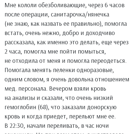
Мне кололи обезболивающие, через 6 часов
после операции, санитарочка/нянечка
(не знаю, как назвать ее правильно), помогла
встать, очень нежно, добро и доходчиво
рассказала, как именно это делать, еще через
2 часа, помогла мне пойти помыться,
не отходила от меня и помогла переодеться.
Помогала менять пеленки одноразовые,
одним словом, я очень довольна отношением
мед. персонала. Вечером взяли кровь
на анализы и сказали, что очень низкий
гемоглобин (68), что заказали донорскую
кровь и когда приедет, перельют мне ее.
В 22:30, начали переливать, в час ночи