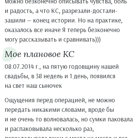
можно безконечно описывать чувства, боль
и радость, а что КС, разрезали-достали-
зашили — конец истории. Но на практике,
оказалось все иначе Я теперь безконечно
могу рассказывать и сравнивать)))
Мое плановое КС
08.07.2014 г., на пятую годовщину нашей
свадьбы, в 38 недель и 1 день, появился
на свет наш сыночек
Ощущения перед операцией, не можно
передать никакими словами, вроде бы
и не очень то волновалась, но сумки паковала
и распаковывала несколько раз,