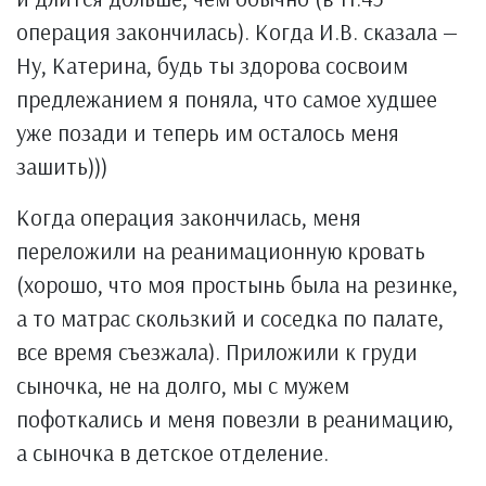
операция закончилась). Когда И.В. сказала —
Ну, Катерина, будь ты здорова сосвоим
предлежанием я поняла, что самое худшее
уже позади и теперь им осталось меня
зашить)))
Когда операция закончилась, меня
переложили на реанимационную кровать
(хорошо, что моя простынь была на резинке,
а то матрас скользкий и соседка по палате,
все время съезжала). Приложили к груди
сыночка, не на долго, мы с мужем
пофоткались и меня повезли в реанимацию,
а сыночка в детское отделение.