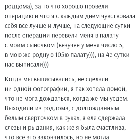
роддома), за то что хорошо провели
операцию и что я с каждым днем чувствовала
себя все лучше и лучше, на следующие сутки
после операции перевели меня в палату
с моим сыночком (везучее у меня число 5,
в мою же родную 105ю палату))), на 4е сутки
нас выписали)))
Когда мы выписывались, не сделали
ни одной фотографии, я так хотела домой,
что не мога дождаться, когда же мы уедем.
Выходили из роддома, с долгожданным
белым сверточком в руках, я еле сдержала
слезы и рыдания, как же я была счастлива,
что все это закончилось, но не могла