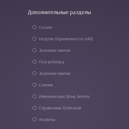
Дополнительные разделы
Сказки
Недели беременности (old)
Значение имени
Пол ребенка
Значение имени
Сонник
Именины или День Ангела
Справочник болезней
Анализы