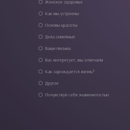
Женское здоровье
Как мы устроены
Основы красоты
Дела семейные
Ваши письма
Вас интересует, мы отвечаем
Как зарождается жизнь?
Другое
Почувствуй себя знаменитостью