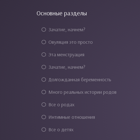
Основные разделы
Зачатие, начнем?
Овуляция это просто
Эта менструация
Зачатие, начнем?
Долгожданная беременность
Много реальных истории родов
Все о родах
Интимные отношения
Все о детях