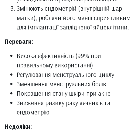
Змінюють ендометрій (внутрішній шар
матки), роблячи його менш сприятливим
для імплантації заплідненої яйцеклітини.
Переваги:
Висока ефективність (99% при
правильному використанні)
Регулювання менструального циклу
Зменшення менструальних болів
Покращення стану шкіри при акне
Зниження ризику раку яєчників та
ендометрію
Недоліки: