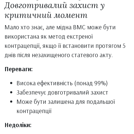
Довготривалий захист у
критичний момент
Мало хто знає, але мідна ВМС може бути
використана як метод екстреної
контрацепції, якщо її встановити протягом 5
днів після незахищеного статевого акту.
Переваги:
Висока ефективність (понад 99%)
Забезпечує довготривалий захист
Може бути залишена для подальшої
контрацепції
Недоліки: