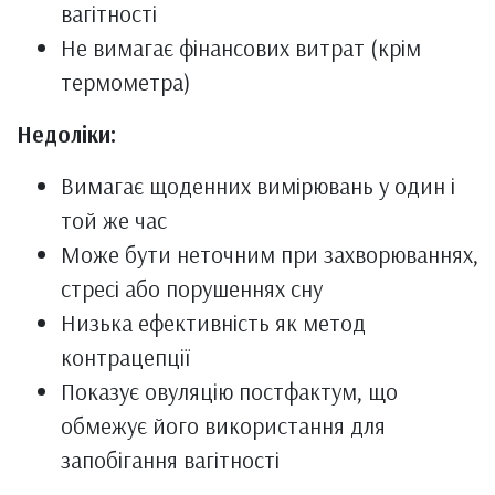
вагітності
Не вимагає фінансових витрат (крім
термометра)
Недоліки:
Вимагає щоденних вимірювань у один і
той же час
Може бути неточним при захворюваннях,
стресі або порушеннях сну
Низька ефективність як метод
контрацепції
Показує овуляцію постфактум, що
обмежує його використання для
запобігання вагітності