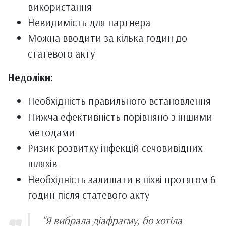
використання
Невидимість для партнера
Можна вводити за кілька годин до
статевого акту
Недоліки:
Необхідність правильного встановлення
Нижча ефективність порівняно з іншими
методами
Ризик розвитку інфекцій сечовивідних
шляхів
Необхідність залишати в піхві протягом 6
годин після статевого акту
"Я вибрала діафрагму, бо хотіла