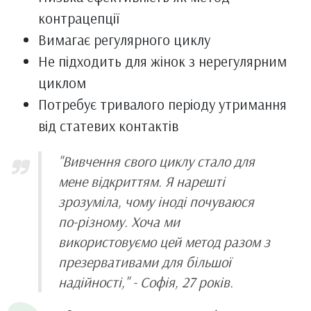
контрацепції
Вимагає регулярного циклу
Не підходить для жінок з нерегулярним
циклом
Потребує тривалого періоду утримання
від статевих контактів
"Вивчення свого циклу стало для
мене відкриттям. Я нарешті
зрозуміла, чому іноді почуваюся
по-різному. Хоча ми
використовуємо цей метод разом з
презервативами для більшої
надійності," - Софія, 27 років.