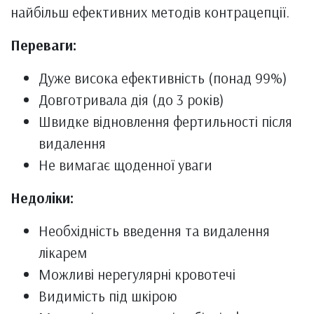
найбільш ефективних методів контрацепції.
Переваги:
Дуже висока ефективність (понад 99%)
Довготривала дія (до 3 років)
Швидке відновлення фертильності після
видалення
Не вимагає щоденної уваги
Недоліки:
Необхідність введення та видалення
лікарем
Можливі нерегулярні кровотечі
Видимість під шкірою