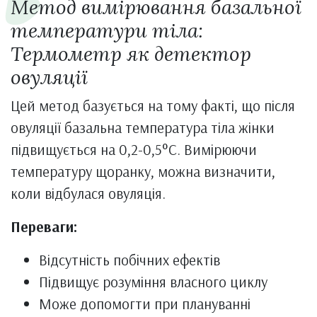
Метод вимірювання базальної
температури тіла:
Термометр як детектор
овуляції
Цей метод базується на тому факті, що після
овуляції базальна температура тіла жінки
підвищується на 0,2-0,5°C. Вимірюючи
температуру щоранку, можна визначити,
коли відбулася овуляція.
Переваги:
Відсутність побічних ефектів
Підвищує розуміння власного циклу
Може допомогти при плануванні