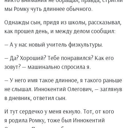
мы Ромку чуть длиннее обычного.
Однажды сын, придя из школы, рассказывал,
как прошел день, и между делом сообщил:
— А у нас новый учитель физкультуры.
— Да? Хороший? Тебе понравился? Как его
зовут? — машинально спросила я.
— У него имя такое длинное, я такого раньше
не слышал. Иннокентий Олегович, — заглянув
в дневник, ответил сын.
И тут сердечко у меня екнуло. Тот, от кого
я родила Ромку, тоже был Иннокентий