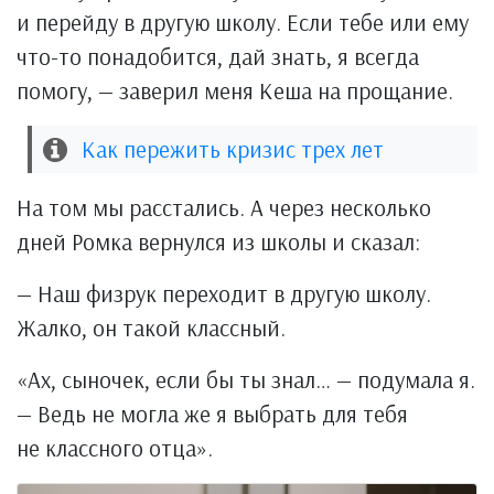
и перейду в другую школу. Если тебе или ему
что-то понадобится, дай знать, я всегда
помогу, — заверил меня Кеша на прощание.
Как пережить кризис трех лет
На том мы расстались. А через несколько
дней Ромка вернулся из школы и сказал:
— Наш физрук переходит в другую школу.
Жалко, он такой классный.
«Ах, сыночек, если бы ты знал… — подумала я.
— Ведь не могла же я выбрать для тебя
не классного отца».