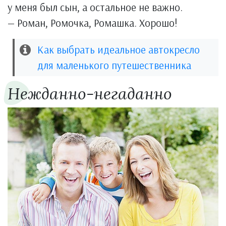
у меня был сын, а остальное не важно.
— Роман, Ромочка, Ромашка. Хорошо!
Как выбрать идеальное автокресло
для маленького путешественника
Нежданно-негаданно