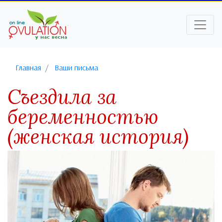
Главная
Ваши письма
Съездила за
беременностью
(женская история)