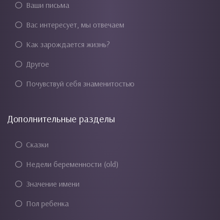
Ваши письма
Вас интересует, мы отвечаем
Как зарождается жизнь?
Другое
Почувствуй себя знаменитостью
Дополнительные разделы
Сказки
Недели беременности (old)
Значение имени
Пол ребенка