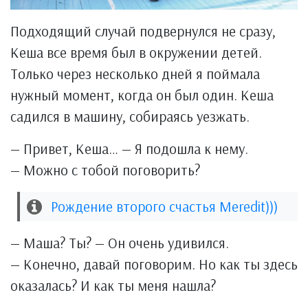
Подходящий случай подвернулся не сразу,
Кеша все время был в окружении детей.
Только через несколько дней я поймала
нужный момент, когда он был один. Кеша
садился в машину, собираясь уезжать.
— Привет, Кеша… — Я подошла к нему.
— Можно с тобой поговорить?
Рождение второго счастья Meredit)))
— Маша? Ты? — Он очень удивился.
— Конечно, давай поговорим. Но как ты здесь
оказалась? И как ты меня нашла?