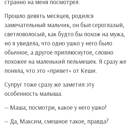
странно на меня посмотрел.
Прошло девять месяцев, родился
замечательный мальчик, он был сероглазый,
светловолосый, как будто бы похож на мужа,
но я увидела, что одно ушко у него было
обычное, а другое приплюснутое, словно
похожее на маленький пельмешек. Я сразу же
поняла, что это «привет» от Кеши.
Супруг тоже сразу же заметил эту
особенность малыша.
— Маша, посмотри, какое у него ушко!
— Да, Максим, смешное такое, правда?