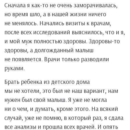
Сначала я как-то не очень заморачивалась,
но время шло, а в нашей жизни ничего
не менялось. Начались визиты к врачам,
после всех исследований выяснилось, что и я,
и мой муж полностью здоровы. Здоровы-то
здоровы, а долгожданный малыш
не появляется. Врачи только разводили
руками.
Брать ребенка из детского дома
мы не хотели, это был не наш вариант, нам
нужен был свой малыш. Я уже не могла
ни о чем, и думать, кроме этого. На всякий
случай, уже не помню, в который раз, я сдала
все анализы и прошла всех врачей. И опять