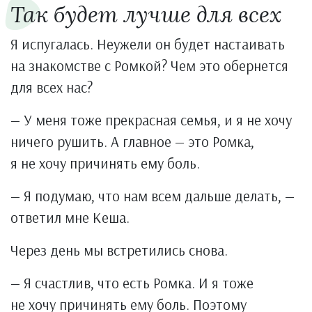
Так будет лучше для всех
Я испугалась. Неужели он будет настаивать
на знакомстве с Ромкой? Чем это обернется
для всех нас?
— У меня тоже прекрасная семья, и я не хочу
ничего рушить. А главное — это Ромка,
я не хочу причинять ему боль.
— Я подумаю, что нам всем дальше делать, —
ответил мне Кеша.
Через день мы встретились снова.
— Я счастлив, что есть Ромка. И я тоже
не хочу причинять ему боль. Поэтому