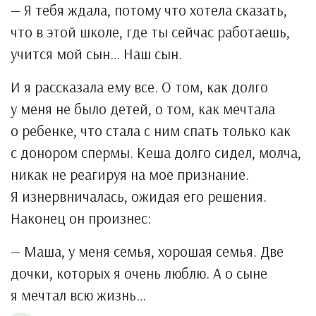
— Я тебя ждала, потому что хотела сказать,
что в этой школе, где ты сейчас работаешь,
учится мой сын… Наш сын.
И я рассказала ему все. О том, как долго
у меня не было детей, о том, как мечтала
о ребенке, что стала с ним спать только как
с донором спермы. Кеша долго сидел, молча,
никак не реагируя на мое признание.
Я изнервничалась, ожидая его решения.
Наконец он произнес:
— Маша, у меня семья, хорошая семья. Две
дочки, которых я очень люблю. А о сыне
я мечтал всю жизнь…