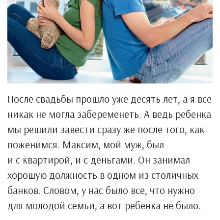
После свадьбы прошло уже десять лет, а я все
никак не могла забеременеть. А ведь ребенка
мы решили завести сразу же после того, как
поженимся. Максим, мой муж, был
и с квартирой, и с деньгами. Он занимал
хорошую должность в одном из столичных
банков. Словом, у нас было все, что нужно
для молодой семьи, а вот ребенка не было.