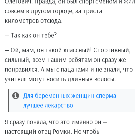
Олегович. Правда, он был спортсменом и жил
совсем в другом городе, за триста
километров отсюда.
— Так как он тебе?
— Ой, мам, он такой классный! Спортивный,
сильный, всем нашим ребятам он сразу же
понравился. А мы с пацанами и не знали, что
учителя могут носить длинные волосы.
Для беременных женщин сперма –
лучшее лекарство
Я сразу поняла, что это именно он —
настоящий отец Ромки. Но чтобы