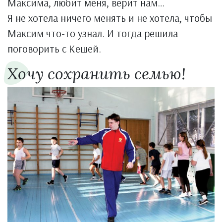
Максима, любит меня, верит нам…
Я не хотела ничего менять и не хотела, чтобы
Максим что-то узнал. И тогда решила
поговорить с Кешей.
Хочу сохранить семью!