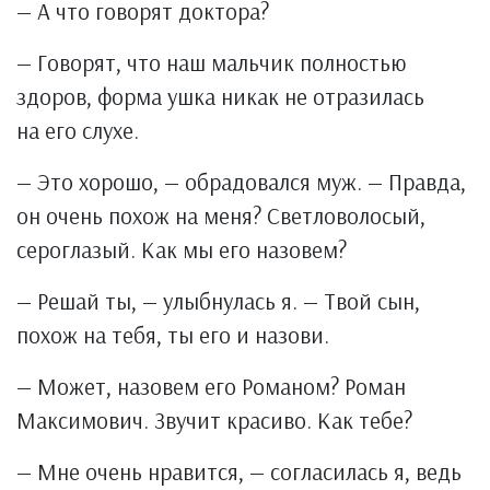
— А что говорят доктора?
— Говорят, что наш мальчик полностью
здоров, форма ушка никак не отразилась
на его слухе.
— Это хорошо, — обрадовался муж. — Правда,
он очень похож на меня? Светловолосый,
сероглазый. Как мы его назовем?
— Решай ты, — улыбнулась я. — Твой сын,
похож на тебя, ты его и назови.
— Может, назовем его Романом? Роман
Максимович. Звучит красиво. Как тебе?
— Мне очень нравится, — согласилась я, ведь