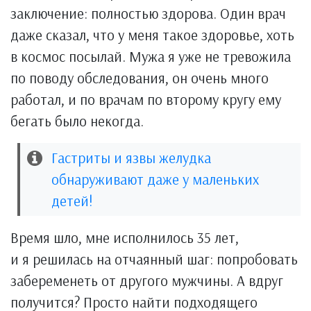
заключение: полностью здорова. Один врач
даже сказал, что у меня такое здоровье, хоть
в космос посылай. Мужа я уже не тревожила
по поводу обследования, он очень много
работал, и по врачам по второму кругу ему
бегать было некогда.
Гастриты и язвы желудка
обнаруживают даже у маленьких
детей!
Время шло, мне исполнилось 35 лет,
и я решилась на отчаянный шаг: попробовать
забеременеть от другого мужчины. А вдруг
получится? Просто найти подходящего