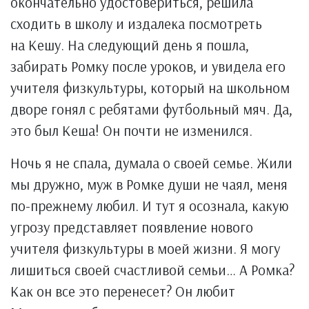
окончательно удостовериться, решила
сходить в школу и издалека посмотреть
на Кешу. На следующий день я пошла,
забирать Ромку после уроков, и увидела его
учителя физкультуры, который на школьном
дворе гонял с ребятами футбольный мяч. Да,
это был Кеша! Он почти не изменился.
Ночь я не спала, думала о своей семье. Жили
мы дружно, муж в Ромке души не чаял, меня
по-прежнему любил. И тут я осознала, какую
угрозу представляет появление нового
учителя физкультуры в моей жизни. Я могу
лишиться своей счастливой семьи… А Ромка?
Как он все это перенесет? Он любит