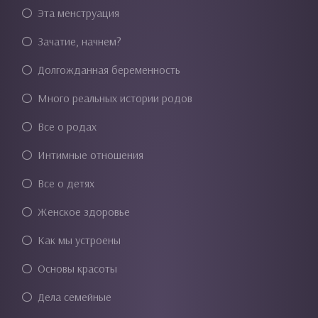
Эта менструация
Зачатие, начнем?
Долгожданная беременность
Много реальных истории родов
Все о родах
Интимные отношения
Все о детях
Женское здоровье
Как мы устроены
Основы красоты
Дела семейные