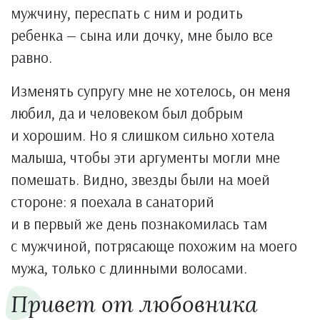
мужчину, переспать с ним и родить
ребенка — сына или дочку, мне было все
равно.
Изменять супругу мне не хотелось, он меня
любил, да и человеком был добрым
и хорошим. Но я слишком сильно хотела
малыша, чтобы эти аргументы могли мне
помешать. Видно, звезды были на моей
стороне: я поехала в санаторий
и в первый же день познакомилась там
с мужчиной, потрясающе похожим на моего
мужа, только с длинными волосами.
Привет от любовника