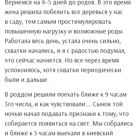
Вернемся на 4–5 дней до родов. В это время
жена решила побелить все деревься у нас
в саду, тем самым простимулировать
повышенную нагрузку и возможные роды.
Работала весь день, устала очень сильно,
схватки начались, и я с радостью подумал,
что сейчас начнется. Но все через время
успокоилось, хотя схватки периодически
были и дальше.
В роддом решили поехать ближе к 9 часам
3го числа, и как чувствовали…. Сынок той
ночью начал подавать признаки к тому, что
собирается появиться на свет. Мы собрались
и ближе к 5 часам выехали в киевский