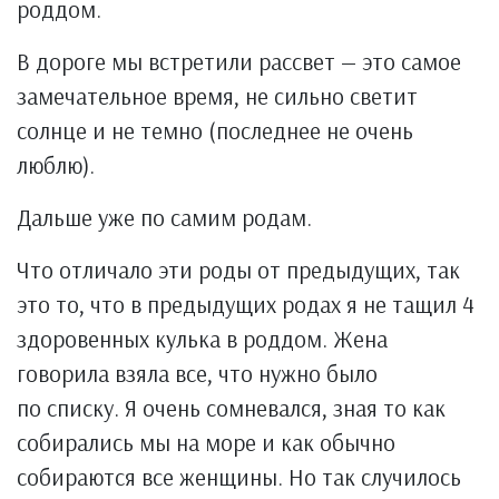
роддом.
В дороге мы встретили рассвет — это самое
замечательное время, не сильно светит
солнце и не темно (последнее не очень
люблю).
Дальше уже по самим родам.
Что отличало эти роды от предыдущих, так
это то, что в предыдущих родах я не тащил 4
здоровенных кулька в роддом. Жена
говорила взяла все, что нужно было
по списку. Я очень сомневался, зная то как
собирались мы на море и как обычно
собираются все женщины. Но так случилось