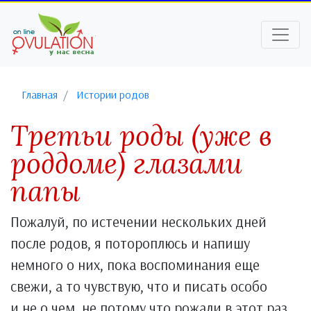
Главная
Истории родов
Третьи роды (уже в
роддоме) глазами
папы
Пожалуй, по истечении нескольких дней
после родов, я потороплюсь и напишу
немного о них, пока воспоминания еще
свежи, а то чувствую, что и писать особо
и не о чем, не потому что рожали в этот раз