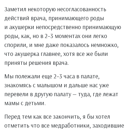
Заметил некоторую несогласованность
действий врача, принимающего роды
и акушерки непосредственно принимающую
роды, как, но в 2–3 моментах они легко
спорили, и мне даже показалось немножко,
что акушерка главнее, хотя все же были
приняты решения врача.
Мы полежали еще 2–3 часа в палате,
знакомясь с малышом и дальше нас уже
перевели в другую палату — туда, где лежат
мамы с детьми.
Перед тем как все закончить, я бы хотел
отметить что все медработники, заходившие