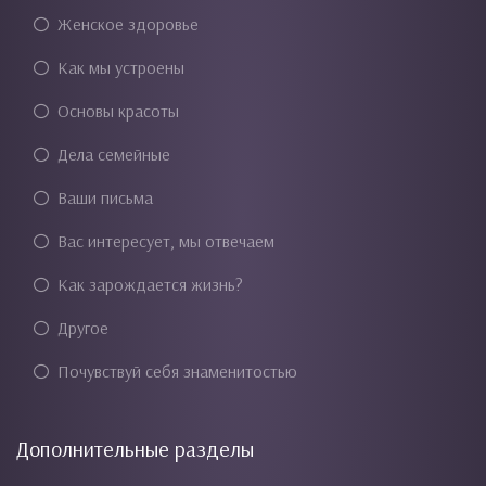
Женское здоровье
Как мы устроены
Основы красоты
Дела семейные
Ваши письма
Вас интересует, мы отвечаем
Как зарождается жизнь?
Другое
Почувствуй себя знаменитостью
Дополнительные разделы