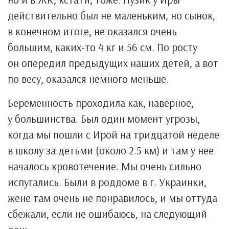
действительно был не маленьким, но сынок,
в конечном итоге, не оказался очень
большим, каких-то 4 кг и 56 см. По росту
он опередил предыдущих наших детей, а вот
по весу, оказался немного меньше.
Беременность проходила как, наверное,
у большинства. Был один момент угрозы,
когда мы пошли с Ирой на тридцатой неделе
в школу за детьми (около 2.5 км) и там у нее
началось кровотечение. Мы очень сильно
испугались. Были в роддоме в г. Украинки,
жене там очень не понравилось, и мы оттуда
сбежали, если не ошибаюсь, на следующий