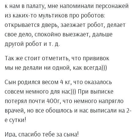
к нам в палату, мне напоминали персонажей
из каких-то мультиков про роботов:
открывается дверь, заезжает робот, делает
свое дело, спокойно выезжает, дальше
другой робот и т. д.
Так же стоит отметить, что прививок
мы не делали ни одной, как всегда)))
Сын родился весом 4 кг, что оказалось
совсем немного для нас))) При выписке
потерял почти 400г, что немного напрягло
врачей, но все обошлось и нас выписали на 2-
е сутки!
Ира, спасибо тебе за сына!