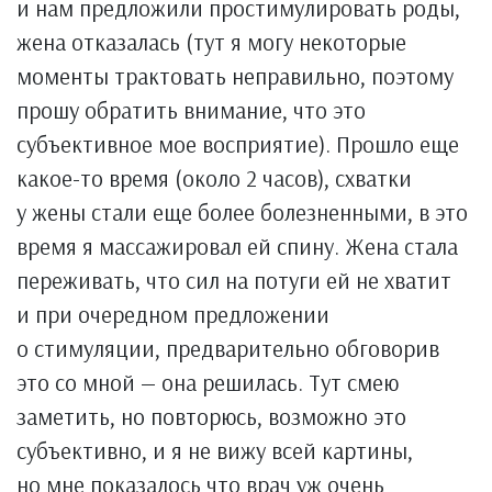
и нам предложили простимулировать роды,
жена отказалась (тут я могу некоторые
моменты трактовать неправильно, поэтому
прошу обратить внимание, что это
субъективное мое восприятие). Прошло еще
какое-то время (около 2 часов), схватки
у жены стали еще более болезненными, в это
время я массажировал ей спину. Жена стала
переживать, что сил на потуги ей не хватит
и при очередном предложении
о стимуляции, предварительно обговорив
это со мной — она решилась. Тут смею
заметить, но повторюсь, возможно это
субъективно, и я не вижу всей картины,
но мне показалось что врач уж очень