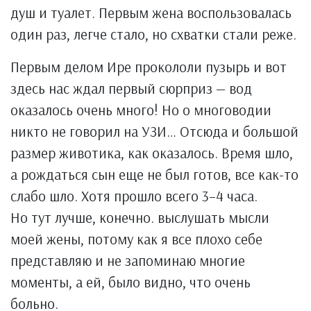
душ и туалет. Первым жена воспользовалась
один раз, легче стало, но схватки стали реже.
Первым делом Ире прокололи пузырь и вот
здесь нас ждал первый сюрприз — вод
оказалось очень много! Но о многоводии
никто не говорил на УЗИ… Отсюда и большой
размер животика, как оказалось. Время шло,
а рождаться сын еще не был готов, все как-то
слабо шло. Хотя прошло всего 3–4 часа.
Но тут лучше, конечно. выслушать мысли
моей жены, потому как я все плохо себе
представляю и не запоминаю многие
моменты, а ей, было видно, что очень
больно.