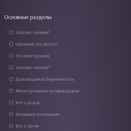
Основные разделы
Зачатие, начнем?
Овуляция это просто
Эта менструация
Зачатие, начнем?
Долгожданная беременность
Много реальных истории родов
Все о родах
Интимные отношения
Все о детях