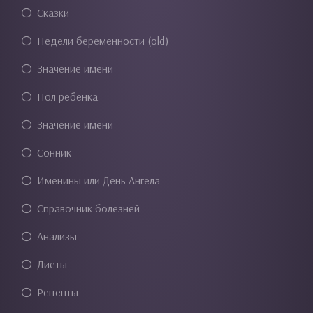
Сказки
Недели беременности (old)
Значение имени
Пол ребенка
Значение имени
Сонник
Именины или День Ангела
Справочник болезней
Анализы
Диеты
Рецепты