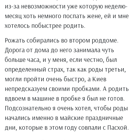
из-за невозможности уже которую неделю-
месяц хоть немного поспать жене, ей и мне
хотелось побыстрее родить.
Рожать собирались во втором роддоме.
Дорога от дома до него занимала чуть
больше часа, и у меня, если честно, был
определенный страх, так как роды третьи,
могли пройти очень быстро, а Киев
непредсказуем своими пробками. А родить
вдвоем в машине в пробке я был не готов.
Подсознательно я очень хотел, чтобы роды
начались именно в майские праздничные
дни, которые в этом году совпали с Пасхой.