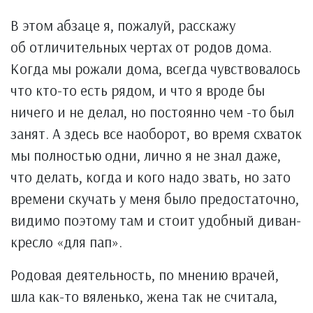
В этом абзаце я, пожалуй, расскажу
об отличительных чертах от родов дома.
Когда мы рожали дома, всегда чувствовалось
что кто-то есть рядом, и что я вроде бы
ничего и не делал, но постоянно чем -то был
занят. А здесь все наоборот, во время схваток
мы полностью одни, лично я не знал даже,
что делать, когда и кого надо звать, но зато
времени скучать у меня было предостаточно,
видимо поэтому там и стоит удобный диван-
кресло «для пап».
Родовая деятельность, по мнению врачей,
шла как-то вяленько, жена так не считала,