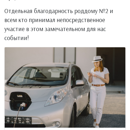
Отдельная благодарность роддому №2 и
всем кто принимал непосредственное
участие в этом замечательном для нас
событии!