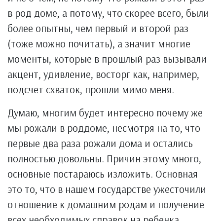
в род доме, а потому, что скорее всего, были
более опытны, чем первый и второй раз
(тоже можно почитать), а значит многие
моменты, которые в прошлый раз вызывали
акцент, удивление, восторг как, например,
подсчет схваток, прошли мимо меня.
Думаю, многим будет интересно почему же
мы рожали в роддоме, несмотря на то, что
первые два раза рожали дома и остались
полностью довольны. Причин этому много,
основные постараюсь изложить. Основная
это то, что в нашем государстве ужесточили
отношение к домашним родам и получение
всех необходимых справок на ребенка,