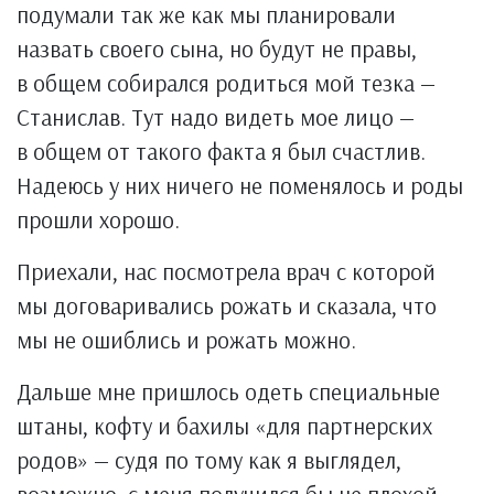
подумали так же как мы планировали
назвать своего сына, но будут не правы,
в общем собирался родиться мой тезка —
Станислав. Тут надо видеть мое лицо —
в общем от такого факта я был счастлив.
Надеюсь у них ничего не поменялось и роды
прошли хорошо.
Приехали, нас посмотрела врач с которой
мы договаривались рожать и сказала, что
мы не ошиблись и рожать можно.
Дальше мне пришлось одеть специальные
штаны, кофту и бахилы «для партнерских
родов» — судя по тому как я выглядел,