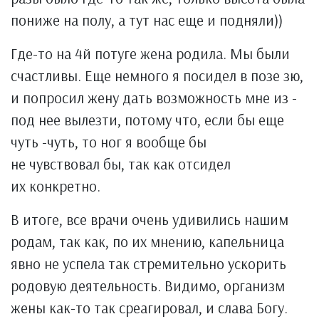
пониже на полу, а тут нас еще и подняли))
Где-то на 4й потуге жена родила. Мы были
счастливы. Еще немного я посидел в позе зю,
и попросил жену дать возможность мне из -
под нее вылезти, потому что, если бы еще
чуть -чуть, то ног я вообще бы
не чувствовал бы, так как отсидел
их конкретно.
В итоге, все врачи очень удивились нашим
родам, так как, по их мнению, капельница
явно не успела так стремительно ускорить
родовую деятельность. Видимо, организм
жены как-то так среагировал, и слава Богу.