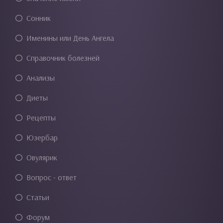
Сонник
Именины или День Ангела
Справочник болезней
Анализы
Диеты
Рецепты
Юзербар
Овулярик
Вопрос - ответ
Статьи
Форум