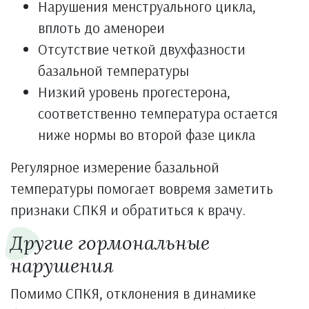
Нарушения менструального цикла,
вплоть до аменореи
Отсутствие четкой двухфазности
базальной температуры
Низкий уровень прогестерона,
соответственно температура остается
ниже нормы во второй фазе цикла
Регулярное измерение базальной
температуры помогает вовремя заметить
признаки СПКЯ и обратиться к врачу.
Другие гормональные
нарушения
Помимо СПКЯ, отклонения в динамике