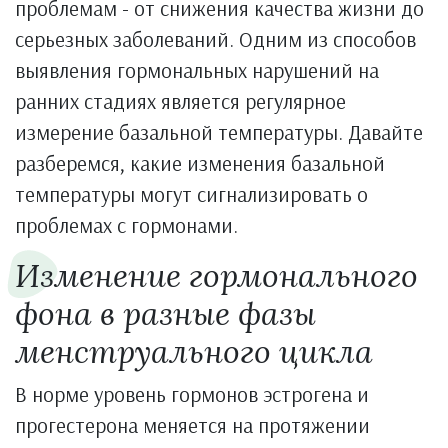
проблемам - от снижения качества жизни до
серьезных заболеваний. Одним из способов
выявления гормональных нарушений на
ранних стадиях является регулярное
измерение базальной температуры. Давайте
разберемся, какие изменения базальной
температуры могут сигнализировать о
проблемах с гормонами.
Изменение гормонального
фона в разные фазы
менструального цикла
В норме уровень гормонов эстрогена и
прогестерона меняется на протяжении