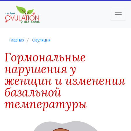
Главная
Овуляция
Гормональные
нарушения у
женщин и изменения
базальной
температуры