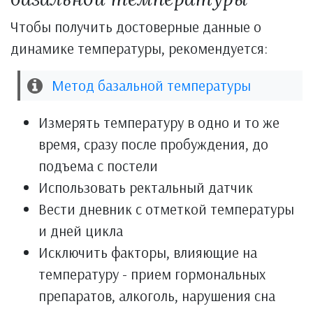
Чтобы получить достоверные данные о
динамике температуры, рекомендуется:
Метод базальной температуры
Измерять температуру в одно и то же
время, сразу после пробуждения, до
подъема с постели
Использовать ректальный датчик
Вести дневник с отметкой температуры
и дней цикла
Исключить факторы, влияющие на
температуру - прием гормональных
препаратов, алкоголь, нарушения сна