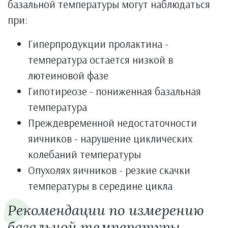
базальной температуры могут наблюдаться
при:
Гиперпродукции пролактина -
температура остается низкой в
лютеиновой фазе
Гипотиреозе - пониженная базальная
температура
Преждевременной недостаточности
яичников - нарушение циклических
колебаний температуры
Опухолях яичников - резкие скачки
температуры в середине цикла
Рекомендации по измерению
базальной температуры