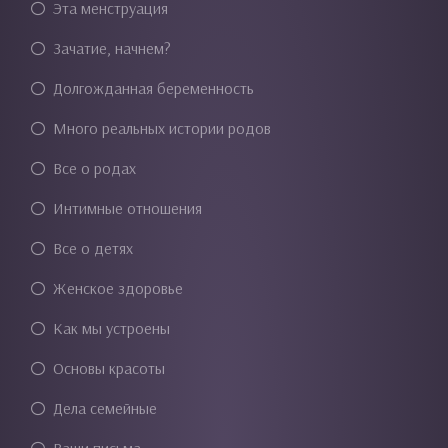
Эта менструация
Зачатие, начнем?
Долгожданная беременность
Много реальных истории родов
Все о родах
Интимные отношения
Все о детях
Женское здоровье
Как мы устроены
Основы красоты
Дела семейные