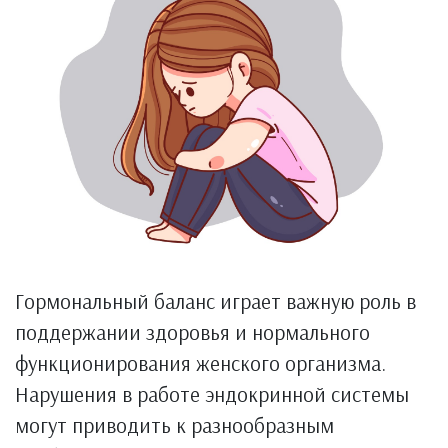
Гормональный баланс играет важную роль в
поддержании здоровья и нормального
функционирования женского организма.
Нарушения в работе эндокринной системы
могут приводить к разнообразным