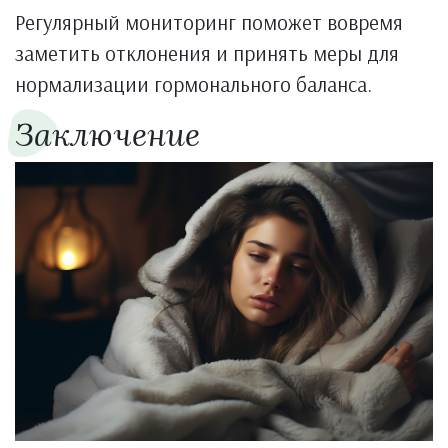
Регулярный мониторинг поможет вовремя
заметить отклонения и принять меры для
нормализации гормонального баланса.
Заключение