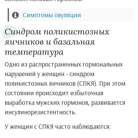
Симптомы овуляции
Синдром поликистозных
яичников и базальная
температура
Одно из распространенных гормональных
нарушений у женщин - синдром
поликистозных яичников (СПКЯ). При этом
состоянии происходит избыточная
выработка мужских гормонов, развивается
инсулинорезистентность.
У женщин с СПКЯ часто наблюдаются: