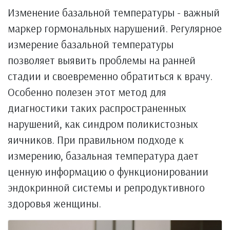
Изменение базальной температуры - важный
маркер гормональных нарушений. Регулярное
измерение базальной температуры
позволяет выявить проблемы на ранней
стадии и своевременно обратиться к врачу.
Особенно полезен этот метод для
диагностики таких распространенных
нарушений, как синдром поликистозных
яичников. При правильном подходе к
измерению, базальная температура дает
ценную информацию о функционировании
эндокринной системы и репродуктивного
здоровья женщины.