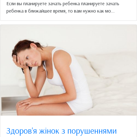
Если вы планируете зачать ребенка планируете зачать
ребенка в ближайшее время, то вам нужно как мо...
Здоров'я жінок з порушеннями