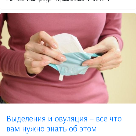
Выделения и овуляция – все что
вам нужно знать об этом