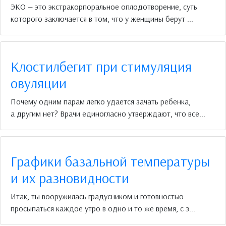
ЭКО — это экстракорпоральное оплодотворение, суть
которого заключается в том, что у женщины берут ...
Клостилбегит при стимуляция
овуляции
Почему одним парам легко удается зачать ребенка,
а другим нет? Врачи единогласно утверждают, что все...
Графики базальной температуры
и их разновидности
Итак, ты вооружилась градусником и готовностью
просыпаться каждое утро в одно и то же время, с з...