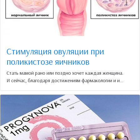
Стимуляция овуляции при
поликистозе яичников
Стать мамой рано или поздно хочет каждая женщина.
И сейчас, благодаря достижениям фармакологии и и...