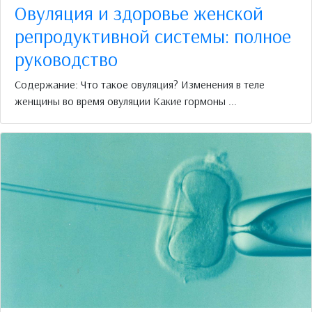
Овуляция и здоровье женской
репродуктивной системы: полное
руководство
Содержание: Что такое овуляция? Изменения в теле
женщины во время овуляции Какие гормоны ...