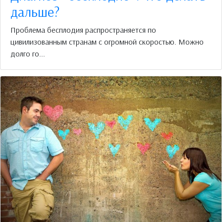
дальше?
Проблема бесплодия распространяется по
цивилизованным странам с огромной скоростью. Можно
долго го...