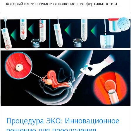
который имеет прямое отношение к ее фертильности и ...
Процедура ЭКО: Инновационное
решение для преодоления