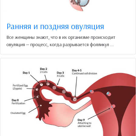
Ранняя и поздняя овуляция
Все женщины знают, что в их организме происходит
овуляция — процесс, когда разрывается фолликул ...