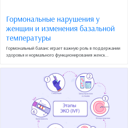
Гормональные нарушения у
женщин и изменения базальной
температуры
Гормональный баланс играет важную роль в поддержании
здоровья и нормального функционирования женск...