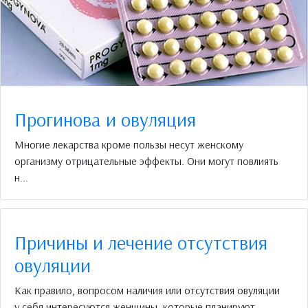
Прогинова и овуляция
Многие лекарства кроме пользы несут женскому
организму отрицательные эффекты. Они могут повлиять
н...
Причины и лечение отсутствия
овуляции
Как правило, вопросом наличия или отсутствия овуляции
у себя интересуются женщины, которые планируют...