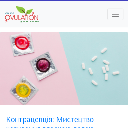
Контрацепція: Мистецтво