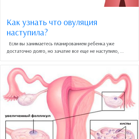
Как узнать что овуляция
наступила?
Если вы занимаетесь планированием ребенка уже
достаточно долго, но зачатие все еще не наступило, ...