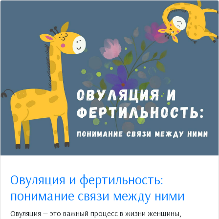
Овуляция и фертильность:
понимание связи между ними
Овуляция — это важный процесс в жизни женщины,