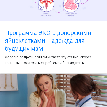
Программа ЭКО с донорскими
яйцеклетками: надежда для
будущих мам
Дорогие подруги, если вы читаете эту статью, скорее
всего, вы столкнулись с проблемой бесплодия. К...