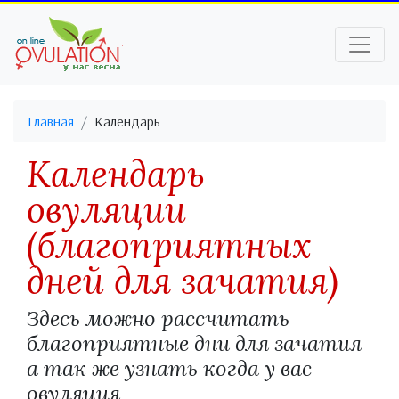
Главная
Календарь
Календарь
овуляции
(благоприятных
дней для зачатия)
Здесь можно рассчитать
благоприятные дни для зачатия
а так же узнать когда у вас
овуляция