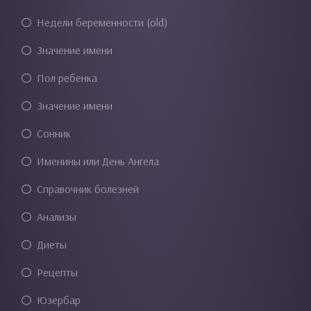
Недели беременности (old)
Значение имени
Пол ребенка
Значение имени
Сонник
Именины или День Ангела
Справочник болезней
Анализы
Диеты
Рецепты
Юзербар