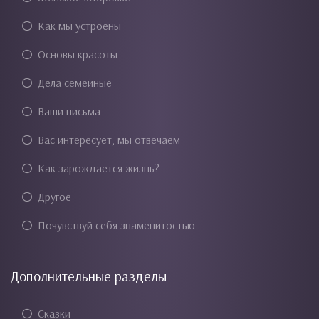
Как мы устроены
Основы красоты
Дела семейные
Ваши письма
Вас интересует, мы отвечаем
Как зарождается жизнь?
Другое
Почувствуй себя знаменитостью
Дополнительные разделы
Сказки