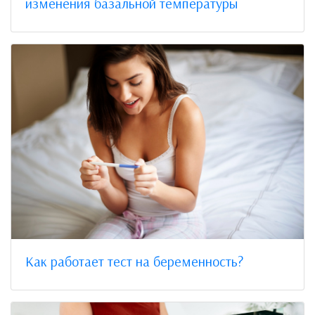
изменения базальной температуры
Как работает тест на беременность?