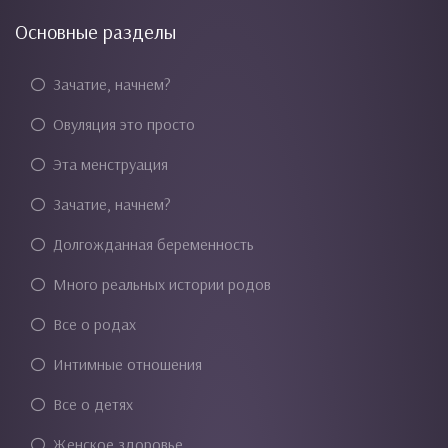
Основные разделы
Зачатие, начнем?
Овуляция это просто
Эта менструация
Зачатие, начнем?
Долгожданная беременность
Много реальных истории родов
Все о родах
Интимные отношения
Все о детях
Женское здоровье