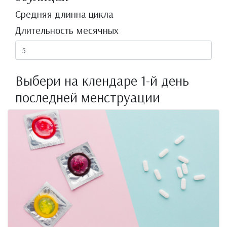
Средняя длинна цикла
Длительность месячных
Выбери на клендаре 1-й день
последней менструации