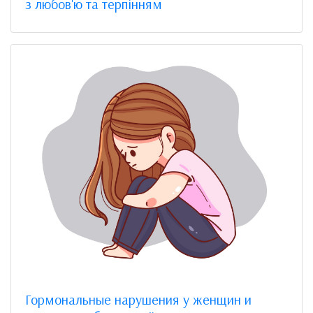
з любов'ю та терпінням
Гормональные нарушения у женщин и