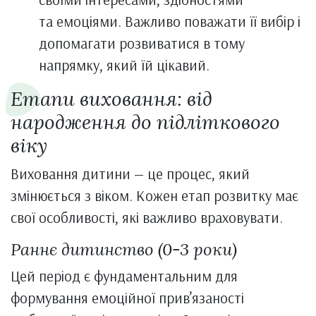
та емоціями. Важливо поважати її вибір і
допомагати розвиватися в тому
напрямку, який їй цікавий.
Етапи виховання: від
народження до підліткового
віку
Виховання дитини — це процес, який
змінюється з віком. Кожен етап розвитку має
свої особливості, які важливо враховувати.
Раннє дитинство (0-3 роки)
Цей період є фундаментальним для
формування емоційної прив’язаності