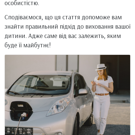
особистістю.
Сподіваємося, що ця стаття допоможе вам
знайти правильний підхід до виховання вашої
дитини. Адже саме від вас залежить, яким
буде її майбутнє!