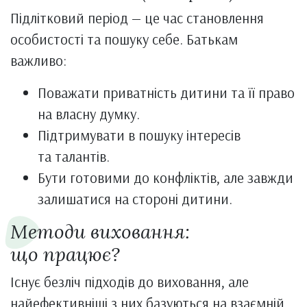
Підлітковий період — це час становлення
особистості та пошуку себе. Батькам
важливо:
Поважати приватність дитини та її право
на власну думку.
Підтримувати в пошуку інтересів
та талантів.
Бути готовими до конфліктів, але завжди
залишатися на стороні дитини.
Методи виховання:
що працює?
Існує безліч підходів до виховання, але
найефективніші з них базуються на взаємній