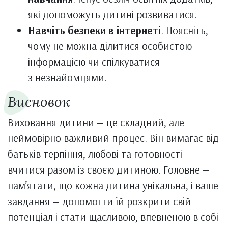
які допоможуть дитині розвиватися.
Навчіть безпеки в інтернеті
. Поясніть,
чому не можна ділитися особистою
інформацією чи спілкуватися
з незнайомцями.
Висновок
Виховання дитини — це складний, але
неймовірно важливий процес. Він вимагає від
батьків терпіння, любові та готовності
вчитися разом із своєю дитиною. Головне —
пам’ятати, що кожна дитина унікальна, і ваше
завдання — допомогти їй розкрити свій
потенціал і стати щасливою, впевненою в собі