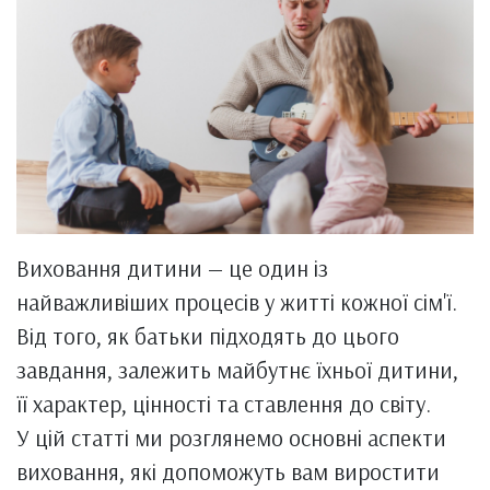
Виховання дитини — це один із
найважливіших процесів у житті кожної сім'ї.
Від того, як батьки підходять до цього
завдання, залежить майбутнє їхньої дитини,
її характер, цінності та ставлення до світу.
У цій статті ми розглянемо основні аспекти
виховання, які допоможуть вам виростити