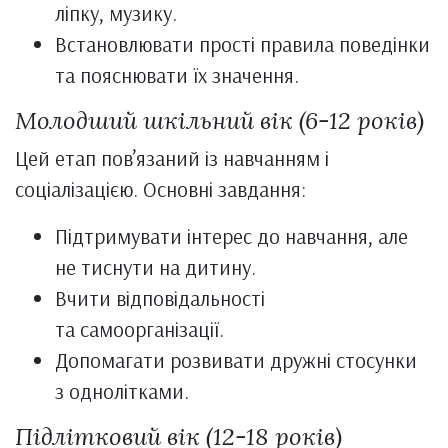
ліпку, музику.
Встановлювати прості правила поведінки
та пояснювати їх значення.
Молодший шкільний вік (6-12 років)
Цей етап пов’язаний із навчанням і
соціалізацією. Основні завдання:
Підтримувати інтерес до навчання, але
не тиснути на дитину.
Вчити відповідальності
та самоорганізації.
Допомагати розвивати дружні стосунки
з однолітками.
Підлітковий вік (12-18 років)