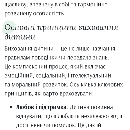
щасливу, впевнену в собі та гармонійно
розвинену особистість.
Основні принципи виховання
дитини
Виховання дитини — це не лише навчання
правилам поведінки чи передача знань.
Це комплексний процес, який включає
емоційний, соціальний, інтелектуальний
та моральний розвиток. Ось кілька ключових
принципів, які варто враховувати:
Любов і підтримка
. Дитина повинна
відчувати, що її люблять незалежно від її
досягнень чи помилок. Це дає їй