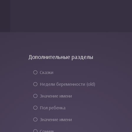
Дополнительные разделы
Сказки
Недели беременности (old)
Значение имени
Пол ребенка
Значение имени
Сонник