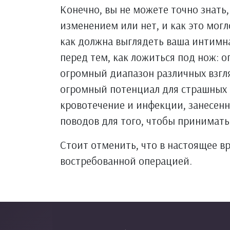
Конечно, вы не можете точно знать
изменением или нет, и как это могл
как должна выглядеть ваша интимна
перед тем, как ложиться под нож: 
огромный диапазон различных взгля
огромный потенциал для страшных п
кровотечение и инфекции, занесенн
поводов для того, чтобы принимать 
Стоит отменить, что в настоящее в
востребованной операцией.