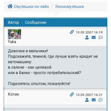
Овуляшки он-лайн
Экономуляшки
Автор
Сообщение
13.03.2007 16:19
Yuka
Девочки и мальчики!
Подскажите, темной, где лучше взять кредит на
автомашину:
в салоне - как целевой
или в банке - просто потребительский?
Поделитесь опытом, пожалуйста!
Котик
13.03.2007 16:21