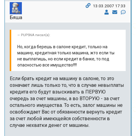
13.03.2007 17:33
Бяша
PUPSNA писал(а):
Но, когда берешь в салоне кредит, только на
машину, кредитная только машина, жто если ты
не выплатишь, но если кредит в банке, то под
опасностью все имущество!!!!
Если брать кредит на машину в салоне, то это
означает лишь только то, что в случае невыплаты
кредита его будут взыскивать в ПЕРВУЮ
очередь за счет машины, а во ВТОРУЮ - за счет
остального имущества. То есть, залог машины не
освобождает Вас от обязанности вернуть кредит
за счет любой имеющейся собственности в
случае нехватки денег от машины.