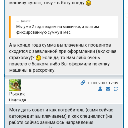
машину куплю, хочу - в Ялту поеду
.
Цитата:
Мы уже 2 года ездим на машинке, и платим
фиксированную сумму в мес.
А в конце года сумма выплаченных процентов
сходится с заявленной при оформлении (включая
страховку)?
Если да, то Вам либо очень
повезло с банком, либо Вы оформили покупку
машины в рассрочку.
13.03.2007 17:09
Рыжик
Надежда
Могу дать совет и как потребитель (сами сейчас
автокредит выплачиваем) и как специалист (на
работе сейчас занимаюсь направление