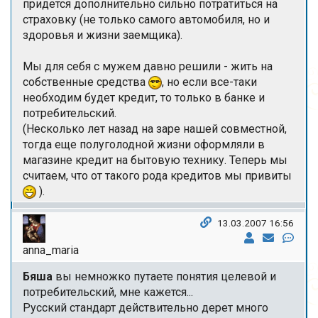
придется дополнительно сильно потратиться на
страховку (не только самого автомобиля, но и
здоровья и жизни заемщика).
Мы для себя с мужем давно решили - жить на
собственные средства
, но если все-таки
необходим будет кредит, то только в банке и
потребительский.
(Несколько лет назад на заре нашей совместной,
тогда еще полуголодной жизни оформляли в
магазине кредит на бытовую технику. Теперь мы
считаем, что от такого рода кредитов мы привиты
).
13.03.2007 16:56
anna_maria
Бяша
вы немножко путаете понятия целевой и
потребительский, мне кажется...
Русский стандарт действительно дерет много